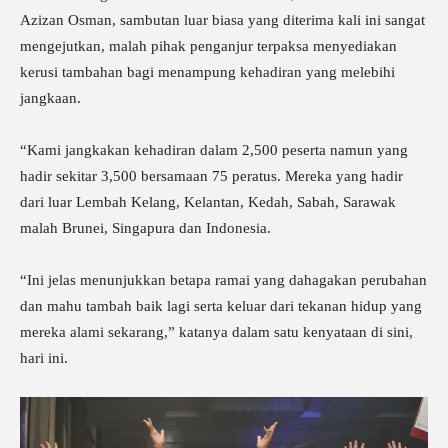
Azizan Osman, sambutan luar biasa yang diterima kali ini sangat
mengejutkan, malah pihak penganjur terpaksa menyediakan
kerusi tambahan bagi menampung kehadiran yang melebihi
jangkaan.
“Kami jangkakan kehadiran dalam 2,500 peserta namun yang
hadir sekitar 3,500 bersamaan 75 peratus. Mereka yang hadir
dari luar Lembah Kelang, Kelantan, Kedah, Sabah, Sarawak
malah Brunei, Singapura dan Indonesia.
“Ini jelas menunjukkan betapa ramai yang dahagakan perubahan
dan mahu tambah baik lagi serta keluar dari tekanan hidup yang
mereka alami sekarang,” katanya dalam satu kenyataan di sini,
hari ini.