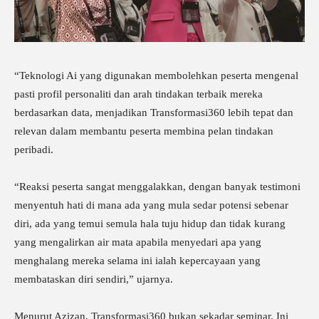
“Teknologi Ai yang digunakan membolehkan peserta mengenal
pasti profil personaliti dan arah tindakan terbaik mereka
berdasarkan data, menjadikan Transformasi360 lebih tepat dan
relevan dalam membantu peserta membina pelan tindakan
peribadi.
“Reaksi peserta sangat menggalakkan, dengan banyak testimoni
menyentuh hati di mana ada yang mula sedar potensi sebenar
diri, ada yang temui semula hala tuju hidup dan tidak kurang
yang mengalirkan air mata apabila menyedari apa yang
menghalang mereka selama ini ialah kepercayaan yang
membataskan diri sendiri,” ujarnya.
Menurut Azizan, Transformasi360 bukan sekadar seminar. Ini