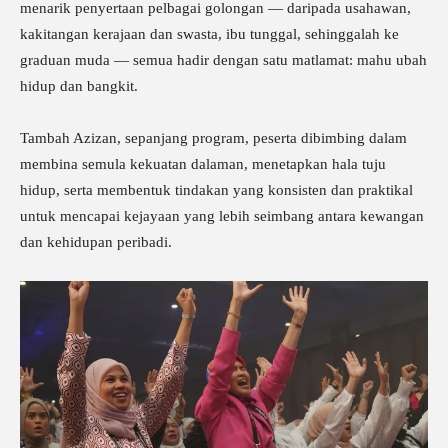
menarik penyertaan pelbagai golongan — daripada usahawan,
kakitangan kerajaan dan swasta, ibu tunggal, sehinggalah ke
graduan muda — semua hadir dengan satu matlamat: mahu ubah
hidup dan bangkit.
Tambah Azizan, sepanjang program, peserta dibimbing dalam
membina semula kekuatan dalaman, menetapkan hala tuju
hidup, serta membentuk tindakan yang konsisten dan praktikal
untuk mencapai kejayaan yang lebih seimbang antara kewangan
dan kehidupan peribadi.