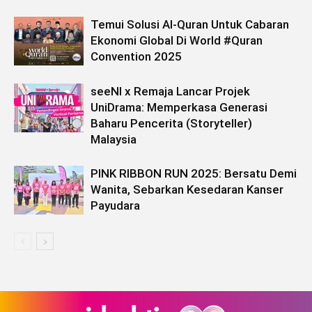
Temui Solusi Al-Quran Untuk Cabaran
Ekonomi Global Di World #Quran
Convention 2025
seeNI x Remaja Lancar Projek
UniDrama: Memperkasa Generasi
Baharu Pencerita (Storyteller)
Malaysia
PINK RIBBON RUN 2025: Bersatu Demi
Wanita, Sebarkan Kesedaran Kanser
Payudara