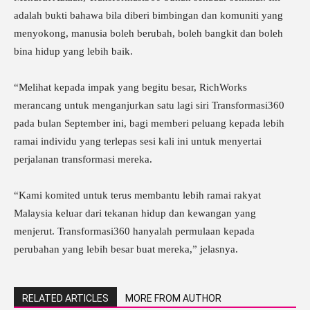
adalah bukti bahawa bila diberi bimbingan dan komuniti yang
menyokong, manusia boleh berubah, boleh bangkit dan boleh
bina hidup yang lebih baik.
“Melihat kepada impak yang begitu besar, RichWorks
merancang untuk menganjurkan satu lagi siri Transformasi360
pada bulan September ini, bagi memberi peluang kepada lebih
ramai individu yang terlepas sesi kali ini untuk menyertai
perjalanan transformasi mereka.
“Kami komited untuk terus membantu lebih ramai rakyat
Malaysia keluar dari tekanan hidup dan kewangan yang
menjerut. Transformasi360 hanyalah permulaan kepada
perubahan yang lebih besar buat mereka,” jelasnya.
RELATED ARTICLES
MORE FROM AUTHOR