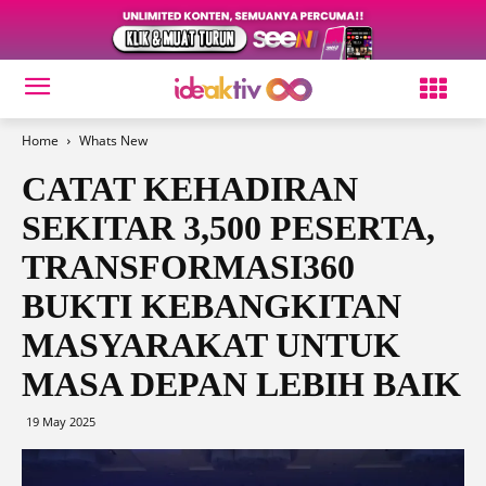
Home
Whats New
CATAT KEHADIRAN
SEKITAR 3,500 PESERTA,
TRANSFORMASI360
BUKTI KEBANGKITAN
MASYARAKAT UNTUK
MASA DEPAN LEBIH BAIK
19 May 2025